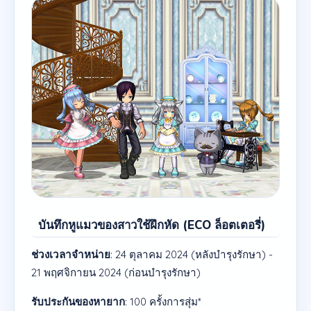
บันทึกหูแมวของสาวใช้ฝึกหัด (ECO ล็อตเตอรี่)
ช่วงเวลาจำหน่าย
: 24 ตุลาคม 2024 (หลังบำรุงรักษา) -
21 พฤศจิกายน 2024 (ก่อนบำรุงรักษา)
รับประกันของหายาก
: 100 ครั้งการสุ่ม*