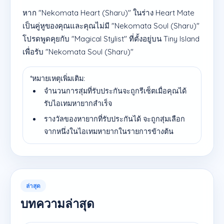
หาก "Nekomata Heart (Sharu)" ในร่าง Heart Mate
เป็นคู่หูของคุณและคุณไม่มี "Nekomata Soul (Sharu)"
โปรดพูดคุยกับ "Magical Stylist" ที่ตั้งอยู่บน Tiny Island
เพื่อรับ "Nekomata Soul (Sharu)"
*หมายเหตุเพิ่มเติม:
จำนวนการสุ่มที่รับประกันจะถูกรีเซ็ตเมื่อคุณได้
รับไอเทมหายากสำเร็จ
รางวัลของหายากที่รับประกันได้ จะถูกสุ่มเลือก
จากหนึ่งในไอเทมหายากในรายการข้างต้น
ล่าสุด
บทความล่าสุด