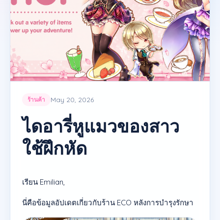
May 20, 2026
ร้านค้า
ไดอารี่หูแมวของสาว
ใช้ฝึกหัด
เรียน Emilian,
นี่คือข้อมูลอัปเดตเกี่ยวกับร้าน ECO หลังการบำรุงรักษา