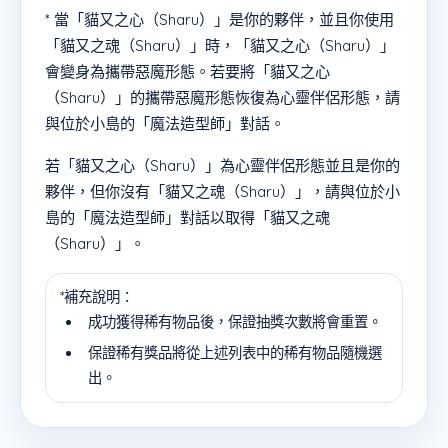
* 當「貓又之心（Sharu）」是你的夥伴，並且你使用
「貓又之魂（Sharu）」時，「貓又之心（Sharu）」
會變身為攜帶惡魔形態。若要將「貓又之心
（Sharu）」的攜帶惡魔形態恢復為心靈伴侶形態，請
與位於小島的「魔法造型師」對話。
若「貓又之心（Sharu）」為心靈伴侶形態並且是你的
夥伴，但你沒有「貓又之魂（Sharu）」，請與位於小
島的「魔法造型師」對話以取得「貓又之魂
（Sharu）」。
*補充說明：
成功獲得稀有物品後，保證抽獎次數將會重置。
保證稀有獎品將從上述列表中的稀有物品隨機選
出。