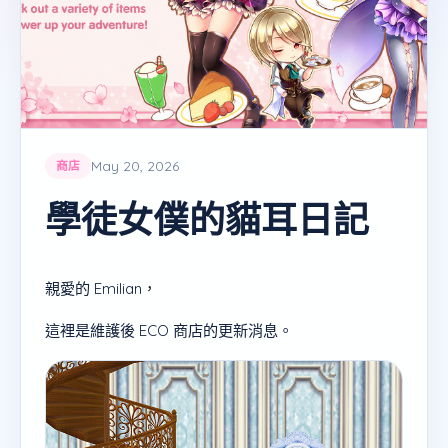
May 20, 2026
商店
學徒女僕的貓耳日記
親愛的 Emilian，
這裡是維護後 ECO 商店的更新消息。