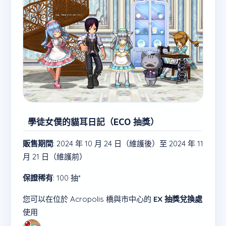
學徒女僕的貓耳日記（ECO 抽獎）
販售期間
: 2024 年 10 月 24 日（維護後）至 2024 年 11
月 21 日（維護前）
保證稀有
: 100 抽*
您可以在位於 Acropolis 橋與市中心的
EX 抽獎兌換處
使用