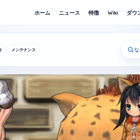
ホーム
ニュース
特徴
Wiki
ダウ
せ
メンテナンス