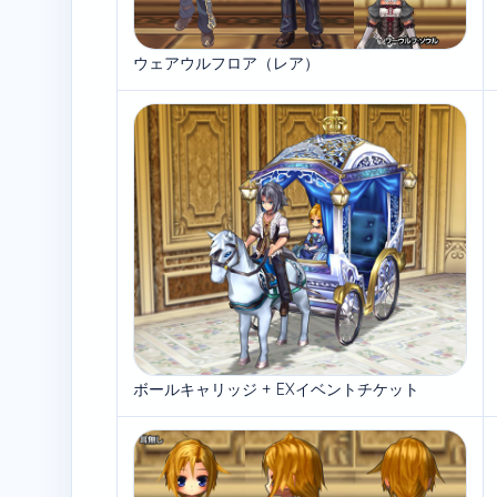
ウェアウルフロア（レア）
ボールキャリッジ + EXイベントチケット