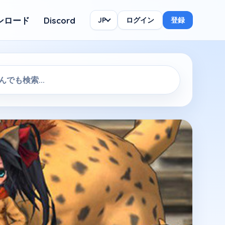
ンロード
Discord
JP
ログイン
登録