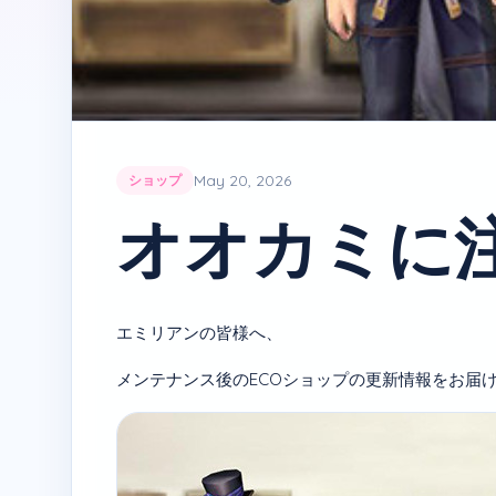
May 20, 2026
ショップ
オオカミに
エミリアンの皆様へ、
メンテナンス後のECOショップの更新情報をお届