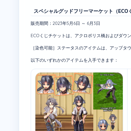
スペシャルグッドフリーマーケット（ECO
販売期間：2023年5月6日 ～ 6月3日
ECOくじチケットは、アクロポリス橋およびダウ
［染色可能］ステータスのアイテムは、アップタウ
以下のいずれかのアイテムを入手できます：