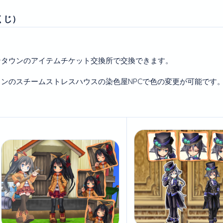
くじ）
ンタウンのアイテムチケット交換所で交換できます。
ンのスチームストレスハウスの染色屋NPCで色の変更が可能です