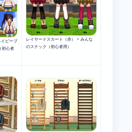
レイヤードスカート（赤） + みんな
ネイビーブ
のスナック（初心者用）
（初心者