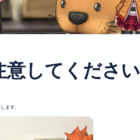
注意してください
けします。