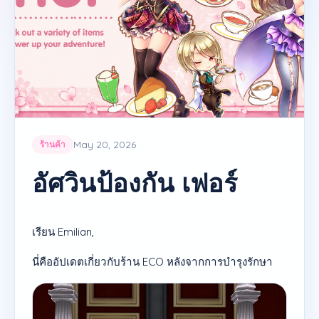
May 20, 2026
ร้านค้า
อัศวินป้องกัน เฟอร์
เรียน Emilian,
นี่คืออัปเดตเกี่ยวกับร้าน ECO หลังจากการบำรุงรักษา