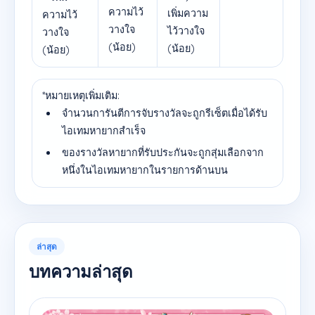
ความไว้
เพิ่มความ
ความไว้
วางใจ
ไว้วางใจ
วางใจ
(น้อย)
(น้อย)
(น้อย)
*หมายเหตุเพิ่มเติม:
จำนวนการันตีการจับรางวัลจะถูกรีเซ็ตเมื่อได้รับ
ไอเทมหายากสำเร็จ
ของรางวัลหายากที่รับประกันจะถูกสุ่มเลือกจาก
หนึ่งในไอเทมหายากในรายการด้านบน
ล่าสุด
บทความล่าสุด