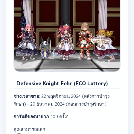
Defensive Knight Fehr (ECO Lottery)
ช่วงเวลาขาย
: 22 พฤศจิกายน 2024 (หลังการบำรุง
รักษา) - 20 ธันวาคม 2024 (ก่อนการบำรุงรักษา)
การันตีของหายาก
: 100 ครั้ง*
คุณสามารถแลก