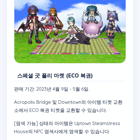
스페셜 굿 플리 마켓 (ECO 복권)
판매 기간: 2023년 4월 9일 - 5월 6일.
Acropolis Bridge 및 Downtown의 아이템 티켓 교환
소에서 ECO 복권 티켓을 교환할 수 있습니다.
[염색 가능] 상태의 아이템은 Uptown Steamstress
House의 NPC 염색사에게 염색할 수 있습니다.