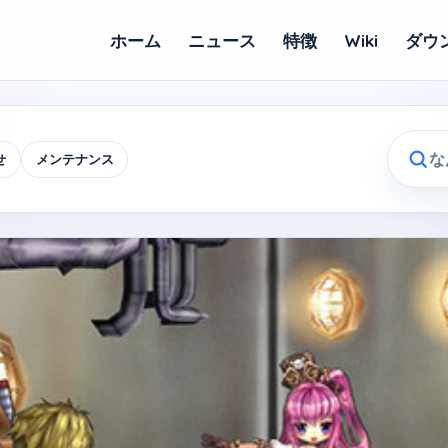
ホーム
ニュース
特徴
Wiki
ダウ
せ
メンテナンス