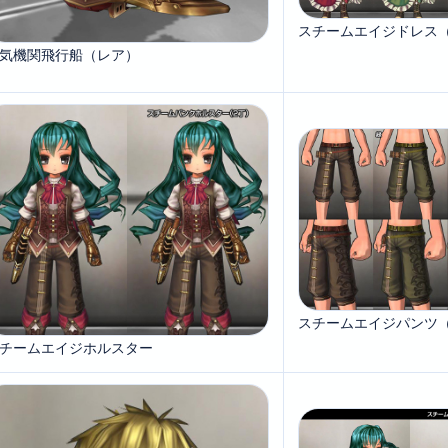
スチームエイジドレス
気機関飛行船（レア）
スチームエイジパンツ
チームエイジホルスター