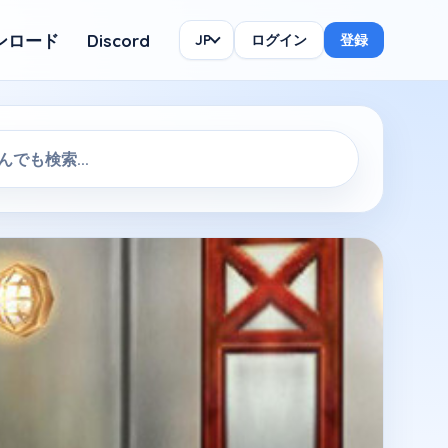
ンロード
Discord
JP
ログイン
登録