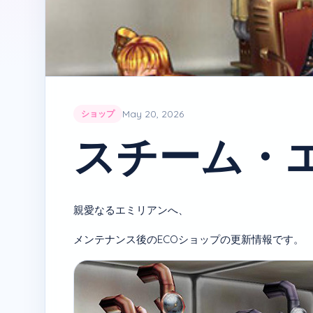
May 20, 2026
ショップ
スチーム・
親愛なるエミリアンへ、
メンテナンス後のECOショップの更新情報です。