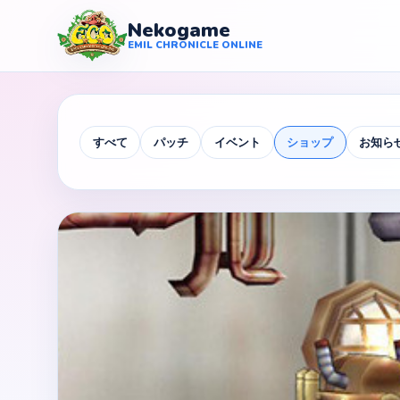
Nekogame
Nekogame Emil Chronicle Online
EMIL CHRONICLE ONLINE
すべて
パッチ
イベント
ショップ
お知ら