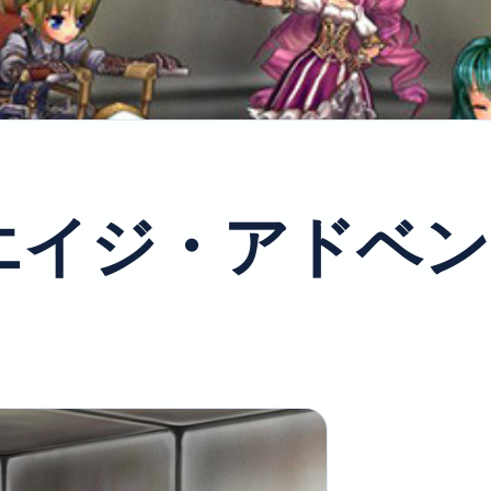
エイジ・アドベン