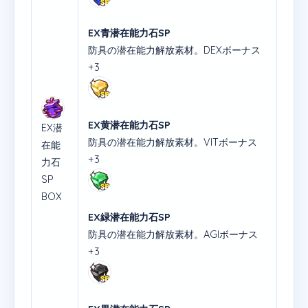
EX青潜在能力石SP
防具の潜在能力解放素材。DEXボーナス
+3
EX黄潜在能力石SP
EX潜
防具の潜在能力解放素材。VITボーナス
在能
+3
力石
SP
BOX
EX緑潜在能力石SP
防具の潜在能力解放素材。AGIボーナス
+3