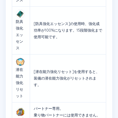
防具
[防具強化エッセンス]の使用時、強化成
強化
功率が100%になります。15段階強化まで
エッ
使用可能です。
セン
ス
潜在
[潜在能力強化リセット]を使用すると、
能力
装備の潜在能力強化がリセットされま
強化
す。
リセ
ット
パートナー専用。
乗り物パートナーには使用できません。