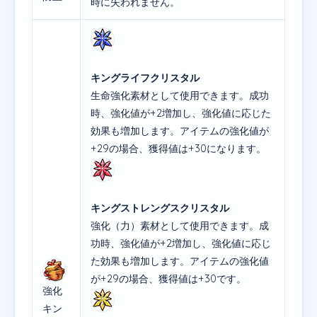
時に失われません。
キングライフクリスタル
生命強化素材として使用できます。成功
時、強化値が+2増加し、強化値に応じた
効果も増加します。アイテムの強化値が
+29の場合、獲得値は+30になります。
キングストレングスクリスタル
強化（力）素材として使用できます。成
功時、強化値が+2増加し、強化値に応じ
た効果も増加します。アイテムの強化値
が+29の場合、獲得値は+30です。
強化
キン