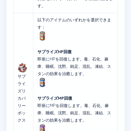
す。
以下のアイテムのいずれかを選択できま
す：
サプライズHP回復
即座にHPを回復します。毒、石化、麻
痺、睡眠、沈黙、鈍足、混乱、凍結、ス
タンの効果を治癒します。
サプ
ライ
ズリ
カバ
サプライズMP回復
リー
即座にMPを回復します。毒、石化、麻
ボッ
痺、睡眠、沈黙、鈍足、混乱、凍結、ス
クス
タンの効果を治癒します。