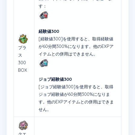
す：
経験値300
[経験値300]を使用すると、取得経験値
が60分間300%になります。他のEXPア
プラ
イテムとの併用はできません。
ス
300
BOX
ジョブ経験値300
[ジョブ経験値300]を使用すると、取得
ジョブ経験値が60分間300%になりま
す。他のEXPアイテムとの併用はできま
せん。
クエ