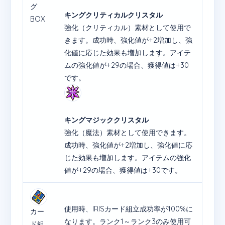
グ
キングクリティカルクリスタル
BOX
強化（クリティカル）素材として使用で
きます。成功時、強化値が+2増加し、強
化値に応じた効果も増加します。アイテ
ムの強化値が+29の場合、獲得値は+30
です。
キングマジッククリスタル
強化（魔法）素材として使用できます。
成功時、強化値が+2増加し、強化値に応
じた効果も増加します。アイテムの強化
値が+29の場合、獲得値は+30です。
使用時、IRISカード組立成功率が100%に
カー
なります。ランク1～ランク3のみ使用可
ド組