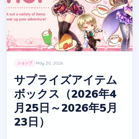
May 20, 2026
ショップ
サプライズアイテム
ボックス（2026年4
月25日～2026年5月
23日）