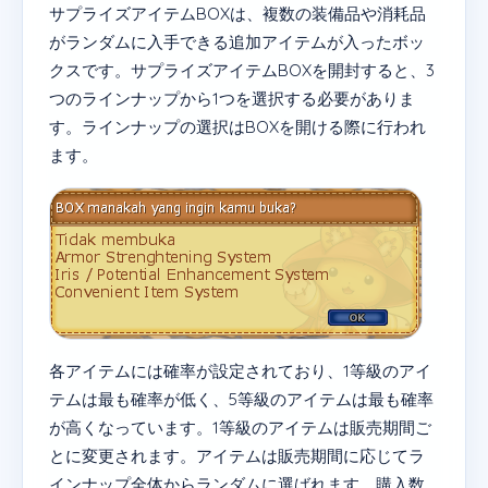
サプライズアイテムBOXは、複数の装備品や消耗品
がランダムに入手できる追加アイテムが入ったボッ
クスです。サプライズアイテムBOXを開封すると、3
つのラインナップから1つを選択する必要がありま
す。ラインナップの選択はBOXを開ける際に行われ
ます。
各アイテムには確率が設定されており、1等級のアイ
テムは最も確率が低く、5等級のアイテムは最も確率
が高くなっています。1等級のアイテムは販売期間ご
とに変更されます。アイテムは販売期間に応じてラ
インナップ全体からランダムに選ばれます。購入数