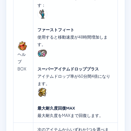
す：
ファーストフィート
使用すると移動速度が48時間増加しま
す。
ヘル
プ
BOX
スーパーアイテムドロッププラス
アイテムドロップ率が60分間4倍になり
ます。
最大耐久度回復MAX
最大耐久度をMAXまで回復します。
次のアイテムからいずれか1つを選べま