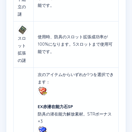
能です。
立の
謎
使用時、防具のスロット拡張成功率が
スロ
100%になります。5スロットまで使用可
ット
能です。
拡張
の謎
次のアイテムからいずれか1つを選択でき
ます：
EX赤潜在能力石SP
防具の潜在能力解放素材。STRボーナス
+3