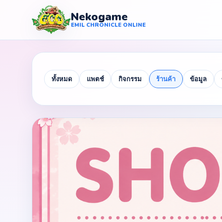
Nekogame
Nekogame Emil Chronicle Online
EMIL CHRONICLE ONLINE
ทั้งหมด
แพตช์
กิจกรรม
ร้านค้า
ข้อมูล