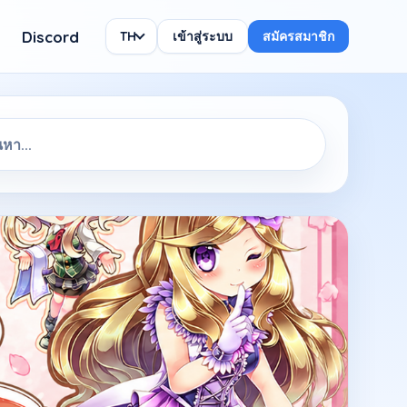
Discord
TH
เข้าสู่ระบบ
สมัครสมาชิก