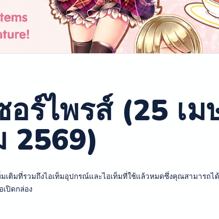
ซอร์ไพรส์ (25 เ
 2569)
มเติมที่รวมถึงไอเท็มอุปกรณ์และไอเท็มที่ใช้แล้วหมดซึ่งคุณสามารถได้
่อเปิดกล่อง