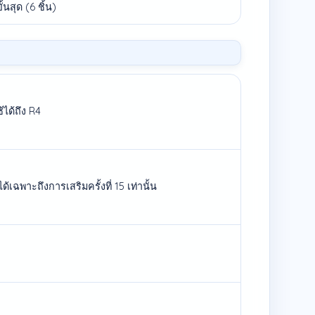
ั้นสุด (6 ชิ้น)
ได้ถึง R4
ฉพาะถึงการเสริมครั้งที่ 15 เท่านั้น