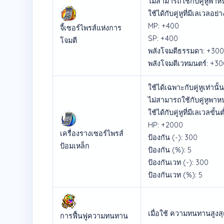
ไม่สามารถใช้กับคู่หูพาห
ใช้ได้กับคู่หูที่มีเลเวลอย่
MP: +400
จี้เซอร์ไพรส์แห่งการ
SP: +400
โจมตี
พลังโจมตีธรรมดา: +300
พลังโจมตีเวทมนตร์: +30
ใช้ได้เฉพาะกับคู่หูเท่านั้น
ไม่สามารถใช้กับคู่หูพาห
ใช้ได้กับคู่หูที่มีเลเวลขั้น
HP: +2000
เครื่องรางเซอร์ไพรส์
ป้องกัน (-): 300
ป้อมเหล็ก
ป้องกัน (%): 5
ป้องกันเวท (-): 300
ป้องกันเวท (%): 5
เมื่อใช้ ความทนทานสูงส
การฟื้นฟูความทนทาน