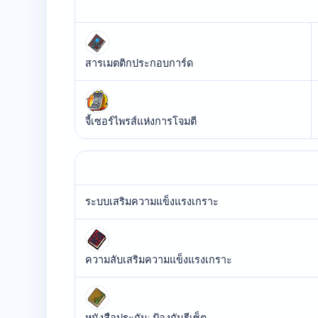
สารเมตติกประกอบการ์ด
จี้เซอร์ไพรส์แห่งการโจมตี
ระบบเสริมความแข็งแรงเกราะ
ความลับเสริมความแข็งแรงเกราะ
หนังสือประกัน: ป้องกันรีเซ็ต