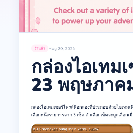
May 20, 2026
ร้านค้า
กล่องไอเทมเ
23 พฤษภาคม
กล่องไอเทมเซอร์ไพรส์คือกล่องที่ประกอบด้วยไอเทมเพิ่
เลือกหนึ่งรายการจาก 3 เซ็ต ตัวเลือกเซ็ตจะถูกเลือกเมื