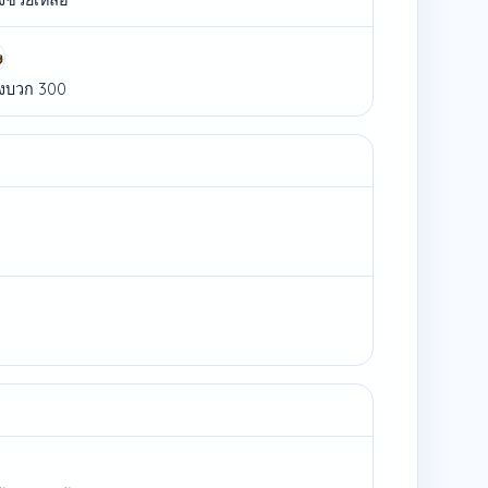
องบวก 300