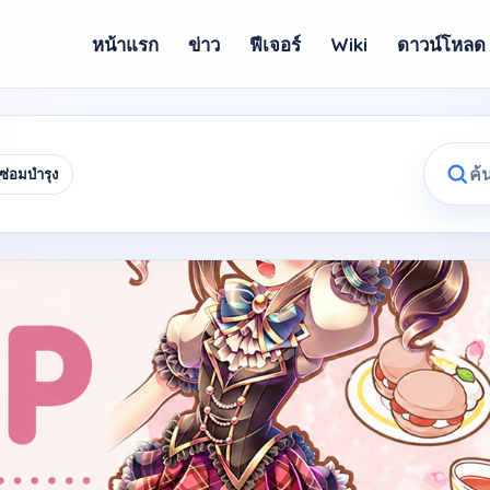
หน้าแรก
ข่าว
ฟีเจอร์
Wiki
ดาวน์โหลด
ซ่อมบำรุง