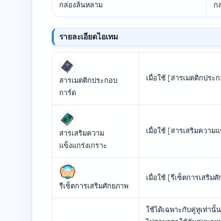
กล่องล้นหลาม
กล
รายละเอียดไอเทม
เมื่อใช้ [สารเมตติกประ
สารเมตติกประกอบ
การ์ด
เมื่อใช้ [สารเสริมความแ
สารเสริมความ
แข็งแกร่งเกราะ
เมื่อใช้ [รีเซ็ตการเสริ
รีเซ็ตการเสริมศักยภาพ
ใช้ได้เฉพาะกับคู่หูเท่านั้น