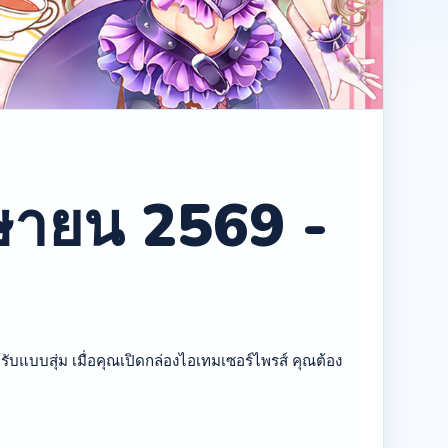
มษายน 2569 -
รับแบบสุ่ม เมื่อคุณเปิดกล่องไอเทมเซอร์ไพรส์ คุณต้อง