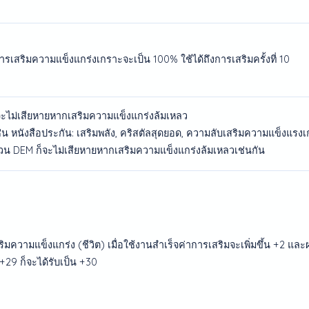
ารเสริมความแข็งแกร่งเกราะจะเป็น 100% ใช้ได้ถึงการเสริมครั้งที่ 10
พจะไม่เสียหายหากเสริมความแข็งแกร่งล้มเหลว
่น หนังสือประกัน: เสริมพลัง, คริสตัลสุดยอด, ความลับเสริมความแข็งแรงเ
่วน DEM ก็จะไม่เสียหายหากเสริมความแข็งแกร่งล้มเหลวเช่นกัน
ริมความแข็งแกร่ง (ชีวิต) เมื่อใช้งานสำเร็จค่าการเสริมจะเพิ่มขึ้น +2 แล
 +29 ก็จะได้รับเป็น +30