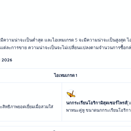
มีความน่าจะเป็นต่ำสุด และไอเทมเกรด 5 จะมีความน่าจะเป็นสูงสุด 
นแต่ละการขาย ความน่าจะเป็นจะไม่เปลี่ยนแปลงตามจำนวนการซื้อกล่
ม 2026
ไอเทมเกรด 1
นกกระเรียนโอริกามิสุดเซอร์ไพรส์
[แ
สิทธิภาพยอดเยี่ยมเมื่อสวมใส่
พาหนะคู่หู ขนาดนกกระเรียนโอริกาม