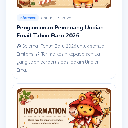
January 13, 2026
Informasi
Pengumuman Pemenang Undian
Email Tahun Baru 2026
🎉 Selamat Tahun Baru 2026 untuk semua
Emilians! 🎉 Terima kasih kepada semua
yang telah berpartisipasi dalam Undian
Ema...