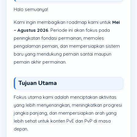
Halo semuanya!
Kami ingin membagikan roadmap kami untuk
Mei
– Agustus 2026
. Periode ini akan fokus pada
peningkatan fondasi permainan, memoles
pengalaman pemain, dan mempersiapkan sistem
baru yang mendukung pemain santai maupun
pemain akhir permainan.
Tujuan Utama
Fokus utama kami adalah menciptakan aktivitas
yang lebih menyenangkan, meningkatkan progresi
jangka panjang, dan mempersiapkan arah yang
lebih sehat untuk konten PvE dan PvP di masa
depan.