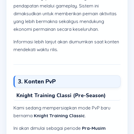
pendapatan melalui gameplay. Sistem ini
dimaksudkan untuk memberikan pemain aktivitas
yang lebih bermakna sekaligus mendukung
ekonomi permainan secara keseluruhan.
Informasi lebih lanjut akan diumumkan saat konten
mendekati waktu rilis.
3. Konten PvP
Knight Training Classi (Pre-Season)
Kami sedang mempersiapkan mode PvP baru
bernama
Knight Training Classic
.
Ini akan dimulai sebagai periode
Pra-Musim