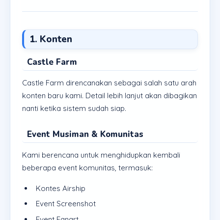
1. Konten
Castle Farm
Castle Farm direncanakan sebagai salah satu arah
konten baru kami. Detail lebih lanjut akan dibagikan
nanti ketika sistem sudah siap.
Event Musiman & Komunitas
Kami berencana untuk menghidupkan kembali
beberapa event komunitas, termasuk:
Kontes Airship
Event Screenshot
Event Fanart