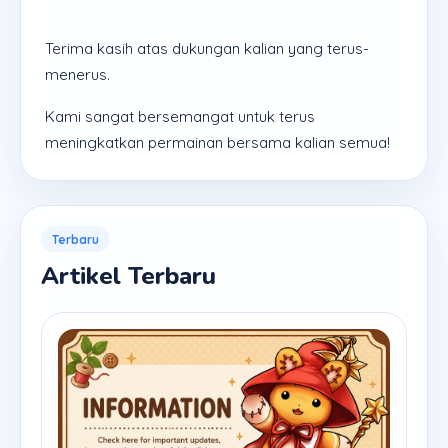
Terima kasih atas dukungan kalian yang terus-
menerus.
Kami sangat bersemangat untuk terus
meningkatkan permainan bersama kalian semua!
Terbaru
Artikel Terbaru