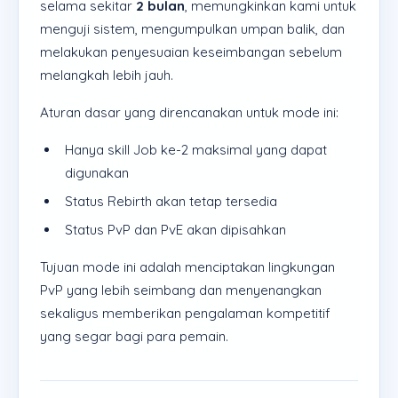
selama sekitar
2 bulan
, memungkinkan kami untuk
menguji sistem, mengumpulkan umpan balik, dan
melakukan penyesuaian keseimbangan sebelum
melangkah lebih jauh.
Aturan dasar yang direncanakan untuk mode ini:
Hanya skill Job ke-2 maksimal yang dapat
digunakan
Status Rebirth akan tetap tersedia
Status PvP dan PvE akan dipisahkan
Tujuan mode ini adalah menciptakan lingkungan
PvP yang lebih seimbang dan menyenangkan
sekaligus memberikan pengalaman kompetitif
yang segar bagi para pemain.