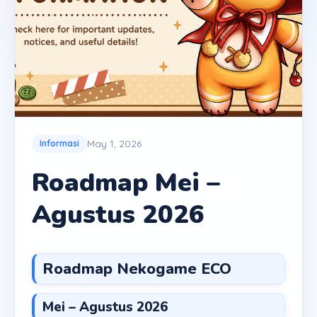
May 1, 2026
Informasi
Roadmap Mei –
Agustus 2026
Roadmap Nekogame ECO
Mei – Agustus 2026