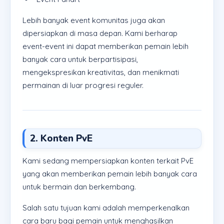
Lebih banyak event komunitas juga akan
dipersiapkan di masa depan. Kami berharap
event-event ini dapat memberikan pemain lebih
banyak cara untuk berpartisipasi,
mengekspresikan kreativitas, dan menikmati
permainan di luar progresi reguler.
2. Konten PvE
Kami sedang mempersiapkan konten terkait PvE
yang akan memberikan pemain lebih banyak cara
untuk bermain dan berkembang.
Salah satu tujuan kami adalah memperkenalkan
cara baru bagi pemain untuk menghasilkan