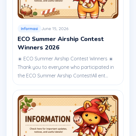
June 15, 2026
Informasi
ECO Summer Airship Contest
Winners 2026
☀️ ECO Summer Airship Contest Winners ☀️
Thank you to everyone who participated in
the ECO Summer Airship Contest!All ent...