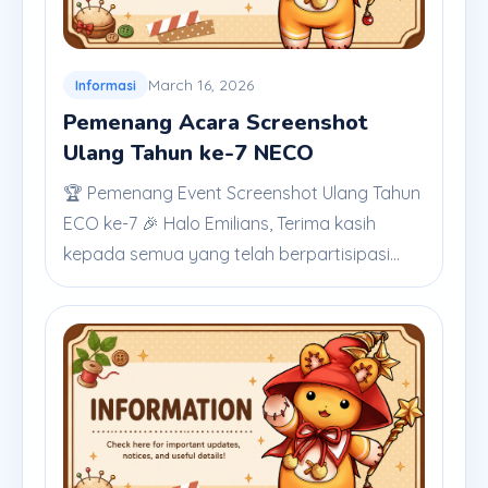
March 16, 2026
Informasi
Pemenang Acara Screenshot
Ulang Tahun ke-7 NECO
🏆 Pemenang Event Screenshot Ulang Tahun
ECO ke-7 🎉 Halo Emilians, Terima kasih
kepada semua yang telah berpartisipasi...