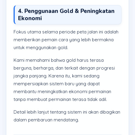
4. Penggunaan Gold & Peningkatan
Ekonomi
Fokus utama selama periode peta jalan ini adalah
memberikan pemain cara yang lebih bermakna
untuk menggunakan gold.
Kami memahami bahwa gold harus terasa
berguna, berharga, dan terkait dengan progresi
jangka panjang. Karena itu, kami sedang
mempersiapkan sistem baru yang dapat
membantu meningkatkan ekonomi permainan
tanpa membuat permainan terasa tidak adil.
Detail lebih lanjut tentang sistem ini akan dibagikan
dalam pembaruan mendatang.