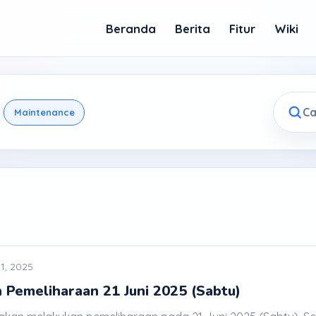
Beranda
Berita
Fitur
Wiki
Maintenance
1, 2025
 Pemeliharaan 21 Juni 2025 (Sabtu)