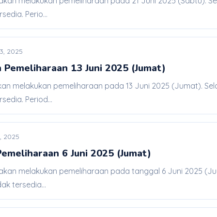
 akan melakukan pemeliharaan pada 21 Juni 2025 (Sabtu). Se
edia. Perio...
3, 2025
 Pemeliharaan 13 Juni 2025 (Jumat)
akan melakukan pemeliharaan pada 13 Juni 2025 (Jumat). Sel
sedia. Period...
, 2025
meliharaan 6 Juni 2025 (Jumat)
 akan melakukan pemeliharaan pada tanggal 6 Juni 2025 (Ju
k tersedia...