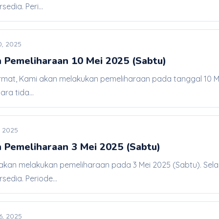
edia. Peri...
0, 2025
 Pemeliharaan 10 Mei 2025 (Sabtu)
rmat, Kami akan melakukan pemeliharaan pada tanggal 10 Mei
a tida...
, 2025
 Pemeliharaan 3 Mei 2025 (Sabtu)
 akan melakukan pemeliharaan pada 3 Mei 2025 (Sabtu). Sel
sedia. Periode...
26, 2025