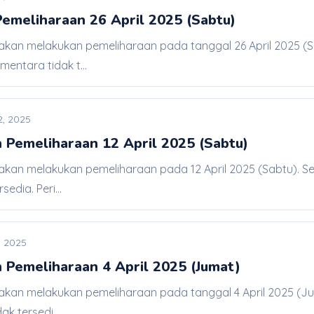
meliharaan 26 April 2025 (Sabtu)
 akan melakukan pemeliharaan pada tanggal 26 April 2025 (Sa
entara tidak t...
12, 2025
 Pemeliharaan 12 April 2025 (Sabtu)
 akan melakukan pemeliharaan pada 12 April 2025 (Sabtu). S
edia. Peri...
3, 2025
 Pemeliharaan 4 April 2025 (Jumat)
 akan melakukan pemeliharaan pada tanggal 4 April 2025 (Ju
k tersedi...