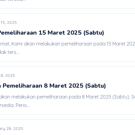
15, 2025
meliharaan 15 Maret 2025 (Sabtu)
rmat, Kami akan melakukan pemeliharaan pada 15 Maret 2025
k ters...
 8, 2025
 Pemeliharaan 8 Maret 2025 (Sabtu)
 akan melakukan pemeliharaan pada 8 Maret 2025 (Sabtu). S
edia. Perio...
ry 28, 2025