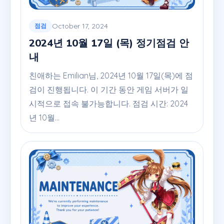
October 17, 2024
점검
2024년 10월 17일 (목) 정기점검 안
내
친애하는 Emilian님, 2024년 10월 17일(목)에 점
검이 진행됩니다. 이 기간 동안 게임 서버가 일
시적으로 접속 불가능합니다. 점검 시간: 2024
년 10월...