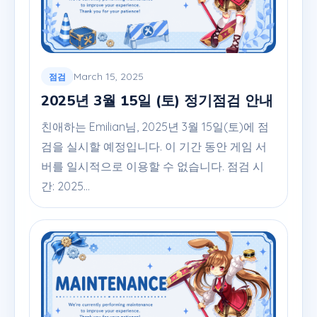
March 15, 2025
점검
2025년 3월 15일 (토) 정기점검 안내
친애하는 Emilian님, 2025년 3월 15일(토)에 점
검을 실시할 예정입니다. 이 기간 동안 게임 서
버를 일시적으로 이용할 수 없습니다. 점검 시
간: 2025...