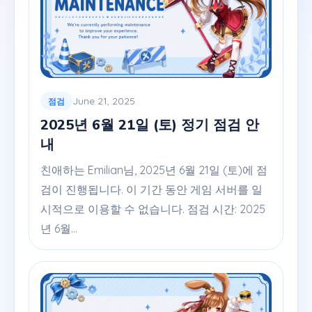
June 21, 2025
점검
2025년 6월 21일 (토) 정기 점검 안
내
친애하는 Emilian님, 2025년 6월 21일 (토)에 점
검이 진행됩니다. 이 기간 동안 게임 서버를 일
시적으로 이용할 수 없습니다. 점검 시간: 2025
년 6월...