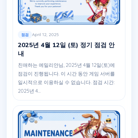
April 12, 2025
점검
2025년 4월 12일 (토) 정기 점검 안
내
친애하는 에밀리안님, 2025년 4월 12일(토)에
점검이 진행됩니다. 이 시간 동안 게임 서버를
일시적으로 이용하실 수 없습니다. 점검 시간:
2025년 4...