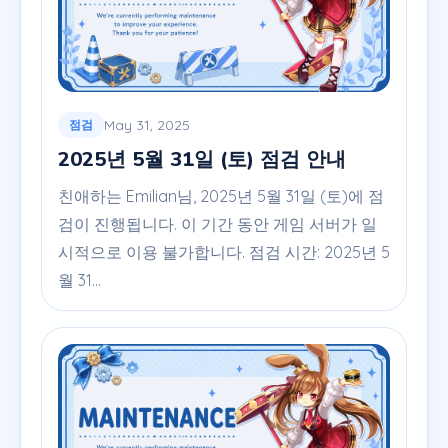
May 31, 2025
점검
2025년 5월 31일 (토) 점검 안내
친애하는 Emilian님, 2025년 5월 31일 (토)에 점
검이 진행됩니다. 이 기간 동안 게임 서버가 일
시적으로 이용 불가합니다. 점검 시간: 2025년 5
월 31...