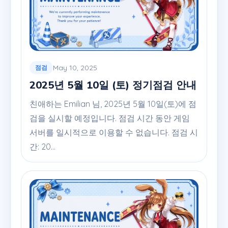
May 10, 2025
점검
2025년 5월 10일 (토) 정기점검 안내
친애하는 Emilian 님, 2025년 5월 10일(토)에 점
검을 실시할 예정입니다. 점검 시간 동안 게임
서버를 일시적으로 이용할 수 없습니다. 점검 시
간: 20...